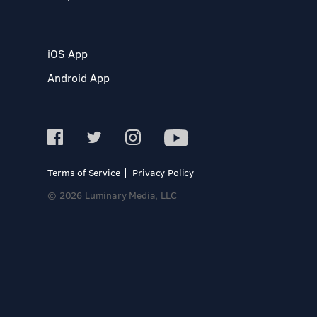
iOS App
Android App
Terms of Service
Privacy Policy
© 2026 Luminary Media, LLC