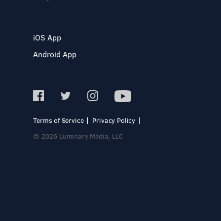
iOS App
Android App
Terms of Service
Privacy Policy
© 2026 Luminary Media, LLC