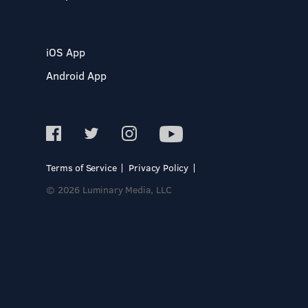
iOS App
Android App
Terms of Service
Privacy Policy
© 2026 Luminary Media, LLC