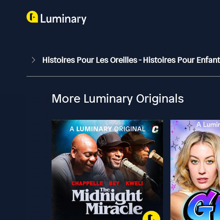
Histoires Pour Les Oreilles - Histoires Pour Enfan
More Luminary Originals