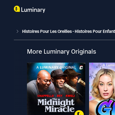
Histoires Pour Les Oreilles - Histoires Pour Enfan
More Luminary Originals