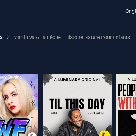
Orig
ts
Martin Va À La Pêche – Histoire Nature Pour Enfants