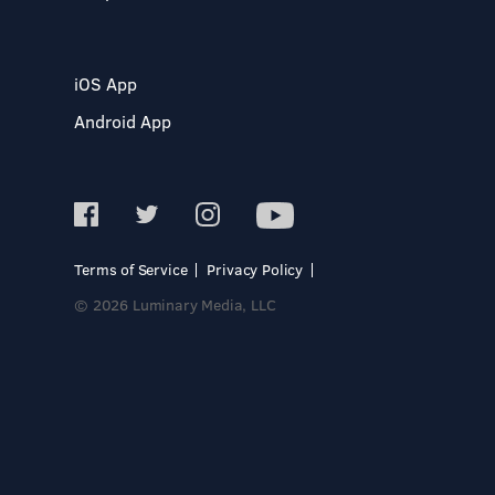
iOS App
Android App
Terms of Service
Privacy Policy
© 2026 Luminary Media, LLC