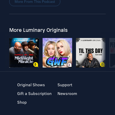
More From This Podcast
More Luminary Originals
Original Shows
Support
Gift a Subscription
Newsroom
Shop