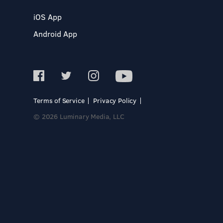
iOS App
Android App
Terms of Service
Privacy Policy
© 2026 Luminary Media, LLC