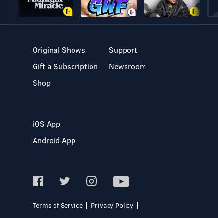
Original Shows
Support
Gift a Subscription
Newsroom
Shop
iOS App
Android App
Terms of Service
Privacy Policy