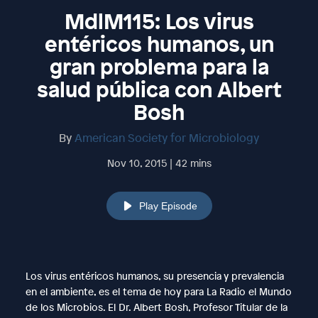
MdlM115: Los virus
entéricos humanos, un
gran problema para la
salud pública con Albert
Bosh
By
American Society for Microbiology
Nov 10, 2015 | 42 mins
Play Episode
Los virus entéricos humanos, su presencia y prevalencia
en el ambiente, es el tema de hoy para La Radio el Mundo
de los Microbios. El Dr. Albert Bosh, Profesor Titular de la