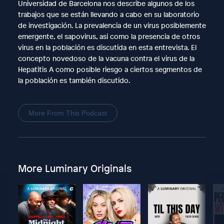
Universidad de Barcelona nos describe algunos de los
trabajos que se están llevando a cabo en su laboratorio
de investigación. La prevalencia de un virus posiblemente
emergente, el sapovirus, asi como la presencia de otros
virus en la población es discutida en esta entrevista. El
concepto novedoso de la vacuna contra el virus de la
Hepatitis A como posible riesgo a ciertos segmentos de
la población es también discutido.
More From This Podcast
More Luminary Originals